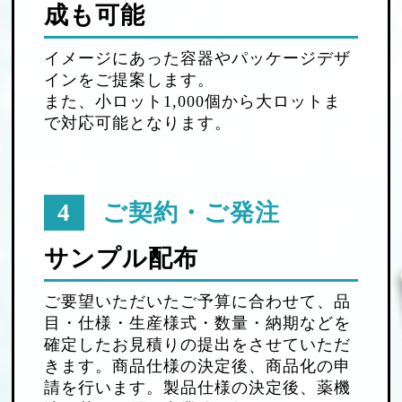
成も可能
イメージにあった容器やパッケージデザ
インをご提案します。
また、小ロット1,000個から大ロットま
で対応可能となります。
4
ご契約・ご発注
サンプル配布
ご要望いただいたご予算に合わせて、品
目・仕様・生産様式・数量・納期などを
確定したお見積りの提出をさせていただ
きます。商品仕様の決定後、商品化の申
請を行います。製品仕様の決定後、薬機