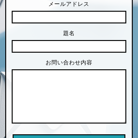
メールアドレス
題名
お問い合わせ内容
このフィールドは空のま