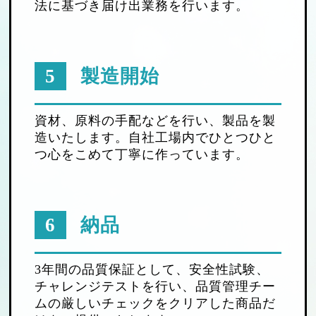
法に基づき届け出業務を行います。
5
製造開始
資材、原料の手配などを行い、製品を製
造いたします。自社工場内でひとつひと
つ心をこめて丁寧に作っています。
6
納品
3年間の品質保証として、安全性試験、
チャレンジテストを行い、品質管理チー
ムの厳しいチェックをクリアした商品だ