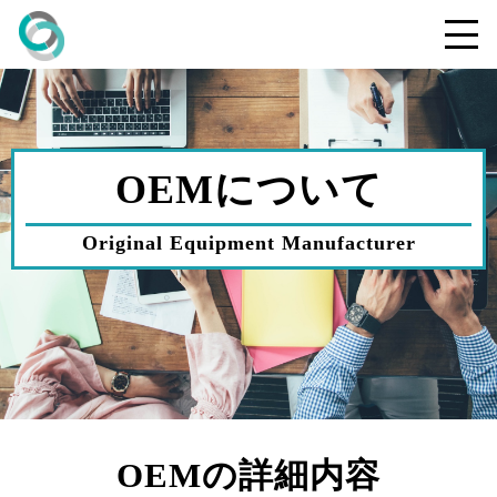
OEMについて
Original Equipment Manufacturer
OEMの詳細内容