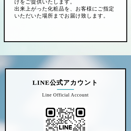
けをご提供いたします。
出来上がった化粧品を、お客様にご指定
いただいた場所までお届け致します。
LINE公式アカウント
Line Official Account