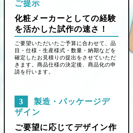
ご提示
化粧メーカーとしての経験
を活かした試作の速さ！
ご要望いただいたご予算に合わせて、品
目・仕様・生産様式・数量・納期などを
確定したお見積りの提出をさせていただ
きます。商品仕様の決定後、商品化の申
請を行います。
3
製造・パッケージデ
ザイン
ご要望に応じてデザイン作