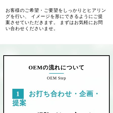
お客様のご希望・ご要望をしっかりとヒアリン
グを行い、
イメージを形にできるようにご提
案させていただきます。
まずはお気軽にお問
い合わせくださいませ。
OEMの流れについて
OEM Step
1
お打ち合わせ・企画・
提案