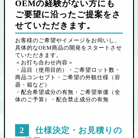
OEMの経験がない方にも
ご要望に沿ったご提案をさ
せていただきます。
お客様のご希望やイメージをお伺いし、
具体的なOEM商品の開発をスタートさせ
ていただきます。
＜お打ち合わせ内容＞
・品目（使用目的）・ご希望ロット数・
商品コンセプト・ご希望の外観仕様（容
器・箱など）
・配合希望成分の有無・ご希望単価（全
体のご予算）・配合禁止成分の有無
2
仕様決定・お見積りの