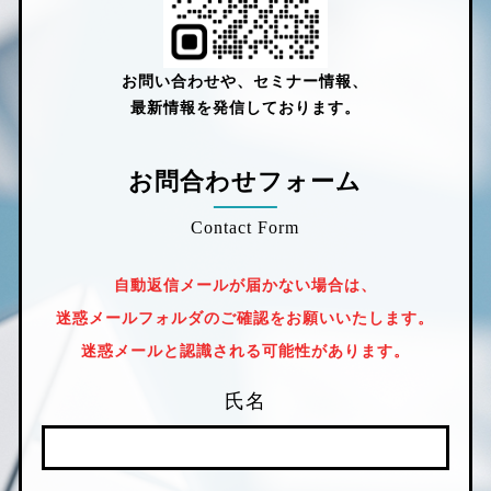
お問い合わせや、セミナー情報、
最新情報を発信しております。
お問合わせフォーム
Contact Form
自動返信メールが届かない場合は、
迷惑メールフォルダのご確認をお願いいたします。
迷惑メールと認識される可能性があります。
氏名