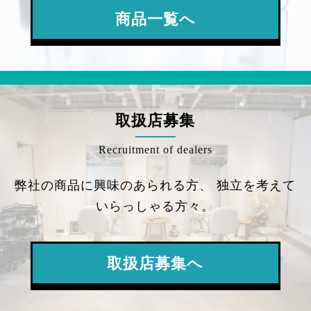
商品一覧へ
取扱店募集
Recruitment of dealers
弊社の商品に興味のあられる方、
独立を考えて
いらっしゃる方々。
取扱店募集へ