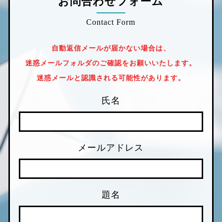
お問合わせフォーム
Contact Form
自動返信メールが届かない場合は、
迷惑メールフォルダのご確認をお願いいたします。
迷惑メールと認識される可能性があります。
氏名
メールアドレス
題名