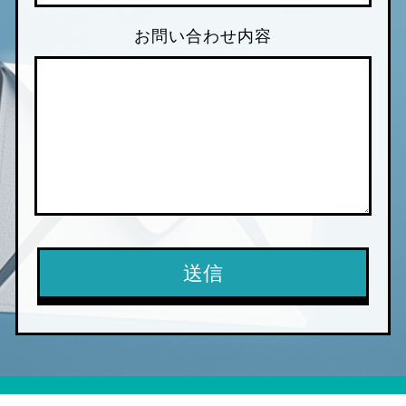
お問い合わせ内容
このフィールドは空のま