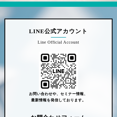
LINE公式アカウント
Line Official Account
お問い合わせや、セミナー情報、
最新情報を発信しております。