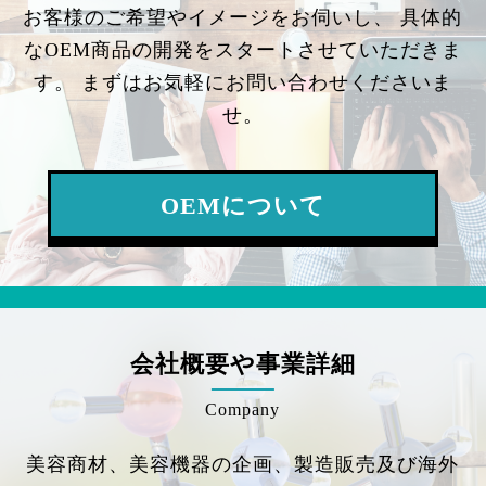
お客様のご希望やイメージをお伺いし、
具体的
なOEM商品の開発をスタートさせていただきま
す。
まずはお気軽にお問い合わせくださいま
せ。
OEMについて
会社概要や事業詳細
Company
美容商材、美容機器の企画、製造販売及び海外